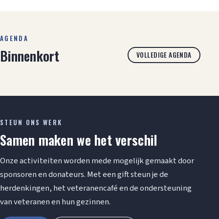
AGENDA
Binnenkort
VOLLEDIGE AGENDA
STEUN ONS WERK
Samen maken we het verschil
Onze activiteiten worden mede mogelijk gemaakt door
sponsoren en donateurs. Met een gift steun je de
herdenkingen, het veteranencafé en de ondersteuning
van veteranen en hun gezinnen.