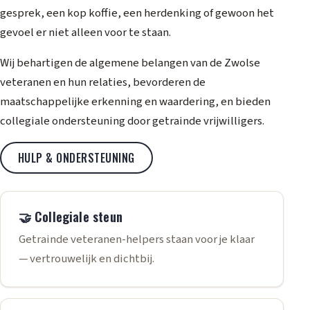
gesprek, een kop koffie, een herdenking of gewoon het
gevoel er niet alleen voor te staan.
Wij behartigen de algemene belangen van de Zwolse
veteranen en hun relaties, bevorderen de
maatschappelijke erkenning en waardering, en bieden
collegiale ondersteuning door getrainde vrijwilligers.
HULP & ONDERSTEUNING
🤝 Collegiale steun
Getrainde veteranen-helpers staan voor je klaar
— vertrouwelijk en dichtbij.