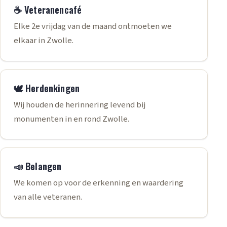
☕ Veteranencafé
Elke 2e vrijdag van de maand ontmoeten we
elkaar in Zwolle.
🕊️ Herdenkingen
Wij houden de herinnering levend bij
monumenten in en rond Zwolle.
📣 Belangen
We komen op voor de erkenning en waardering
van alle veteranen.