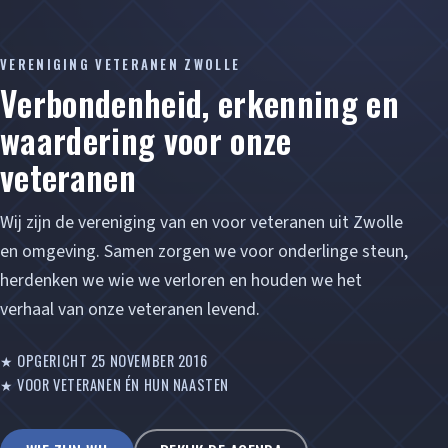
VERENIGING VETERANEN ZWOLLE
Verbondenheid, erkenning en
waardering voor onze
veteranen
Wij zijn de vereniging van en voor veteranen uit Zwolle
en omgeving. Samen zorgen we voor onderlinge steun,
herdenken we wie we verloren en houden we het
verhaal van onze veteranen levend.
★ OPGERICHT 25 NOVEMBER 2016
★ VOOR VETERANEN ÉN HUN NAASTEN