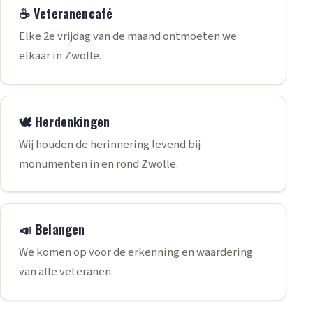
☕ Veteranencafé
Elke 2e vrijdag van de maand ontmoeten we
elkaar in Zwolle.
🕊️ Herdenkingen
Wij houden de herinnering levend bij
monumenten in en rond Zwolle.
📣 Belangen
We komen op voor de erkenning en waardering
van alle veteranen.