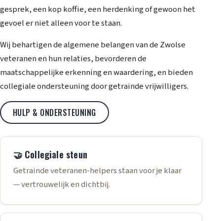
gesprek, een kop koffie, een herdenking of gewoon het
gevoel er niet alleen voor te staan.
Wij behartigen de algemene belangen van de Zwolse
veteranen en hun relaties, bevorderen de
maatschappelijke erkenning en waardering, en bieden
collegiale ondersteuning door getrainde vrijwilligers.
HULP & ONDERSTEUNING
🤝 Collegiale steun
Getrainde veteranen-helpers staan voor je klaar
— vertrouwelijk en dichtbij.