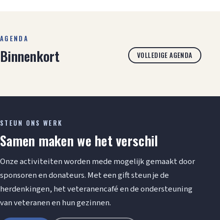
AGENDA
Binnenkort
VOLLEDIGE AGENDA
STEUN ONS WERK
Samen maken we het verschil
Onze activiteiten worden mede mogelijk gemaakt door
sponsoren en donateurs. Met een gift steun je de
herdenkingen, het veteranencafé en de ondersteuning
van veteranen en hun gezinnen.