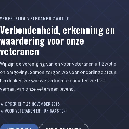
VERENIGING VETERANEN ZWOLLE
Verbondenheid, erkenning en
waardering voor onze
veteranen
Wij zijn de vereniging van en voor veteranen uit Zwolle
en omgeving. Samen zorgen we voor onderlinge steun,
herdenken we wie we verloren en houden we het
verhaal van onze veteranen levend.
★ OPGERICHT 25 NOVEMBER 2016
★ VOOR VETERANEN ÉN HUN NAASTEN