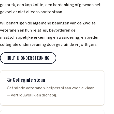
gesprek, een kop koffie, een herdenking of gewoon het
gevoel er niet alleen voor te staan.
Wij behartigen de algemene belangen van de Zwolse
veteranen en hun relaties, bevorderen de
maatschappelijke erkenning en waardering, en bieden
collegiale ondersteuning door getrainde vrijwilligers.
HULP & ONDERSTEUNING
🤝 Collegiale steun
Getrainde veteranen-helpers staan voor je klaar
— vertrouwelijk en dichtbij.