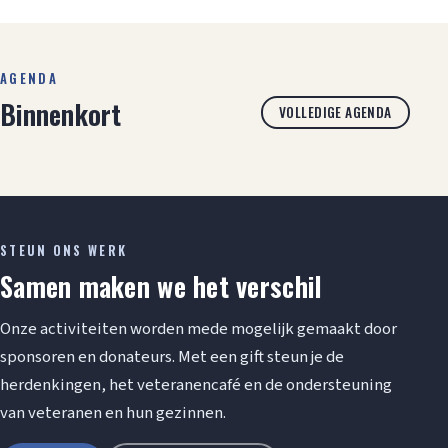
AGENDA
Binnenkort
VOLLEDIGE AGENDA
STEUN ONS WERK
Samen maken we het verschil
Onze activiteiten worden mede mogelijk gemaakt door
sponsoren en donateurs. Met een gift steun je de
herdenkingen, het veteranencafé en de ondersteuning
van veteranen en hun gezinnen.