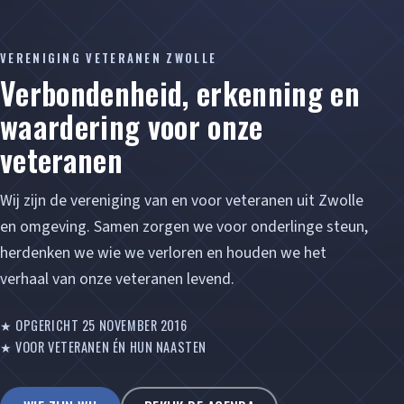
VERENIGING VETERANEN ZWOLLE
Verbondenheid, erkenning en
waardering voor onze
veteranen
Wij zijn de vereniging van en voor veteranen uit Zwolle
en omgeving. Samen zorgen we voor onderlinge steun,
herdenken we wie we verloren en houden we het
verhaal van onze veteranen levend.
★ OPGERICHT 25 NOVEMBER 2016
★ VOOR VETERANEN ÉN HUN NAASTEN