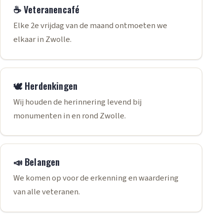
☕ Veteranencafé
Elke 2e vrijdag van de maand ontmoeten we
elkaar in Zwolle.
🕊️ Herdenkingen
Wij houden de herinnering levend bij
monumenten in en rond Zwolle.
📣 Belangen
We komen op voor de erkenning en waardering
van alle veteranen.