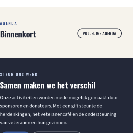
AGENDA
Binnenkort
VOLLEDIGE AGENDA
STEUN ONS WERK
Samen maken we het verschil
Onze activiteiten worden mede mogelijk gemaakt door
sponsoren en donateurs. Met een gift steun je de
herdenkingen, het veteranencafé en de ondersteuning
van veteranen en hun gezinnen.