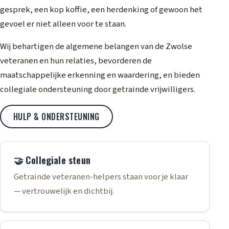
gesprek, een kop koffie, een herdenking of gewoon het
gevoel er niet alleen voor te staan.
Wij behartigen de algemene belangen van de Zwolse
veteranen en hun relaties, bevorderen de
maatschappelijke erkenning en waardering, en bieden
collegiale ondersteuning door getrainde vrijwilligers.
HULP & ONDERSTEUNING
🤝 Collegiale steun
Getrainde veteranen-helpers staan voor je klaar
— vertrouwelijk en dichtbij.