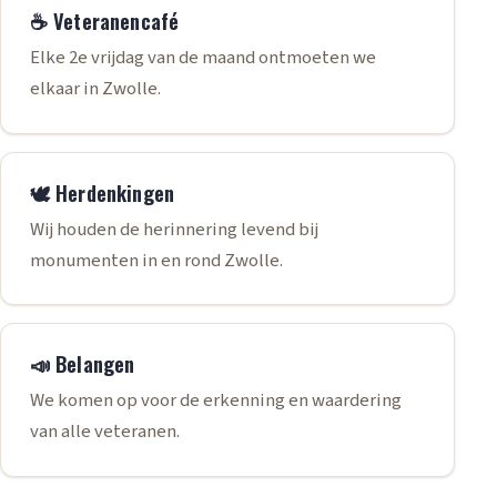
☕ Veteranencafé
Elke 2e vrijdag van de maand ontmoeten we
elkaar in Zwolle.
🕊️ Herdenkingen
Wij houden de herinnering levend bij
monumenten in en rond Zwolle.
📣 Belangen
We komen op voor de erkenning en waardering
van alle veteranen.