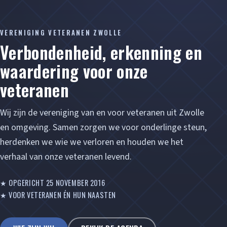
VERENIGING VETERANEN ZWOLLE
Verbondenheid, erkenning en
waardering voor onze
veteranen
Wij zijn de vereniging van en voor veteranen uit Zwolle
en omgeving. Samen zorgen we voor onderlinge steun,
herdenken we wie we verloren en houden we het
verhaal van onze veteranen levend.
★ OPGERICHT 25 NOVEMBER 2016
★ VOOR VETERANEN ÉN HUN NAASTEN