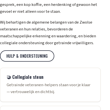
gesprek, een kop koffie, een herdenking of gewoon het
gevoel er niet alleen voor te staan.
Wij behartigen de algemene belangen van de Zwolse
veteranen en hun relaties, bevorderen de
maatschappelijke erkenning en waardering, en bieden
collegiale ondersteuning door getrainde vrijwilligers.
HULP & ONDERSTEUNING
🤝 Collegiale steun
Getrainde veteranen-helpers staan voor je klaar
— vertrouwelijk en dichtbij.