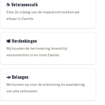
☕ Veteranencafé
Elke 2e vrijdag van de maand ontmoeten we
elkaar in Zwolle.
🕊️ Herdenkingen
Wij houden de herinnering levend bij
monumenten in en rond Zwolle.
📣 Belangen
We komen op voor de erkenning en waardering
van alle veteranen.