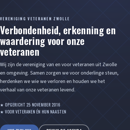
VERENIGING VETERANEN ZWOLLE
Verbondenheid, erkenning en
waardering voor onze
veteranen
Wij zijn de vereniging van en voor veteranen uit Zwolle
en omgeving. Samen zorgen we voor onderlinge steun,
herdenken we wie we verloren en houden we het
verhaal van onze veteranen levend.
★ OPGERICHT 25 NOVEMBER 2016
★ VOOR VETERANEN ÉN HUN NAASTEN