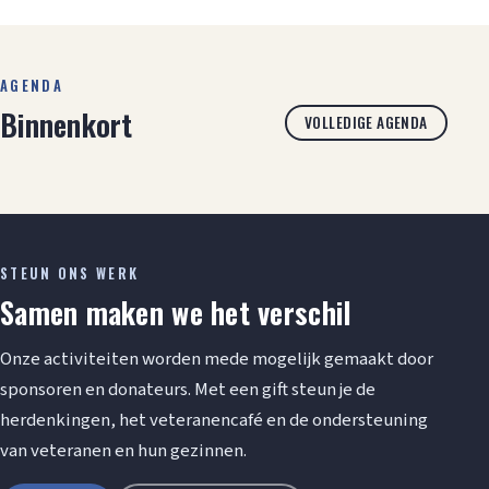
AGENDA
Binnenkort
VOLLEDIGE AGENDA
STEUN ONS WERK
Samen maken we het verschil
Onze activiteiten worden mede mogelijk gemaakt door
sponsoren en donateurs. Met een gift steun je de
herdenkingen, het veteranencafé en de ondersteuning
van veteranen en hun gezinnen.